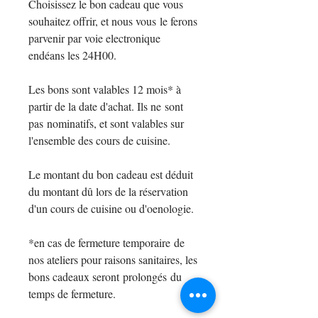
Choisissez le bon cadeau que vous
souhaitez offrir, et nous vous le ferons
parvenir par voie electronique
endéans les 24H00.
Les bons sont valables 12 mois* à
partir de la date d'achat. Ils ne sont
pas nominatifs, et sont valables sur
l'ensemble des cours de cuisine.
Le montant du bon cadeau est déduit
du montant dû lors de la réservation
d'un cours de cuisine ou d'oenologie.
*en cas de fermeture temporaire de
nos ateliers pour raisons sanitaires, les
bons cadeaux seront prolongés du
temps de fermeture.